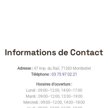
Informations de Contact
Adresse :
47 Imp. du Rail, 71260 Montbellet
Téléphone :
03 75 97 02 21
Horaires d'ouverture :
Lundi : 09:00–12:00, 14:00–17:00
Mardi : 09:00–12:00, 13:30–19:00
Mercredi : 09:00–12:00, 14:00–18:00