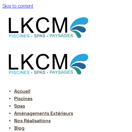
Skip to content
Accueil
Piscines
Spas
Aménagements Extérieurs
Nos Réalisations
Blog