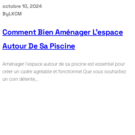
octobre 10, 2024
By
LKCM
Comment Bien Aménager L’espace
Autour De Sa Piscine
Aménager l'espace autour de sa piscine est essentiel pour
créer un cadre agréable et fonctionnel.Que vous souhaitiez
un coin détente,…