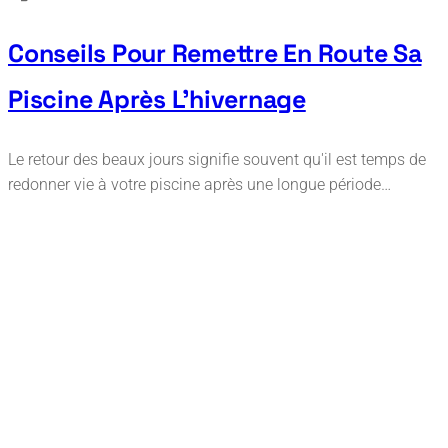
Conseils Pour Remettre En Route Sa
Piscine Après L’hivernage
Le retour des beaux jours signifie souvent qu'il est temps de
redonner vie à votre piscine après une longue période…