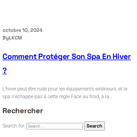
octobre 10, 2024
By
LKCM
Comment Protéger Son Spa En Hiver
?
L’hiver peut être rude pour les équipements extérieurs, et le
spa n'échappe pas à cette règle.Face au froid, à la…
Rechercher
Search
Search for: