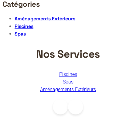
Catégories
Aménagements Extérieurs
Piscines
Spas
Nos Services
Piscines
Spas
Aménagements Extérieurs