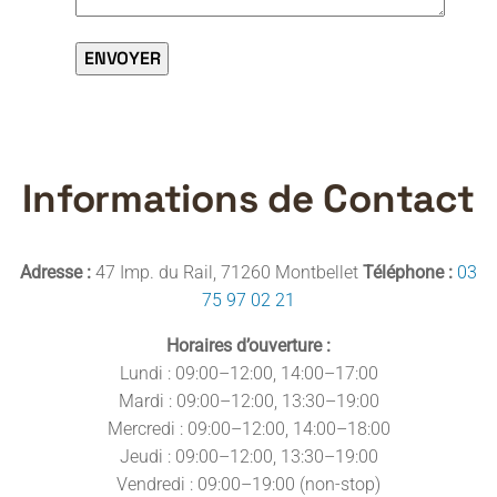
ENVOYER
Informations de Contact
Adresse :
47 Imp. du Rail, 71260 Montbellet
Téléphone :
03
75 97 02 21
Horaires d’ouverture :
Lundi : 09:00–12:00, 14:00–17:00
Mardi : 09:00–12:00, 13:30–19:00
Mercredi : 09:00–12:00, 14:00–18:00
Jeudi : 09:00–12:00, 13:30–19:00
Vendredi : 09:00–19:00 (non-stop)