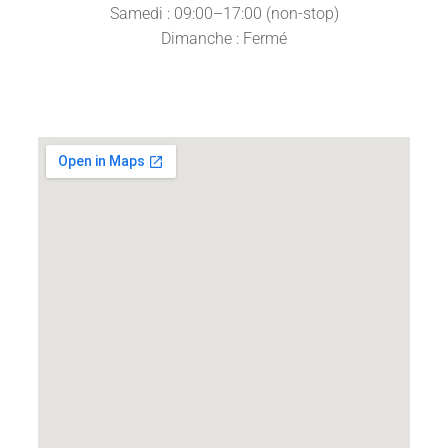
Samedi : 09:00–17:00 (non-stop)
Dimanche : Fermé