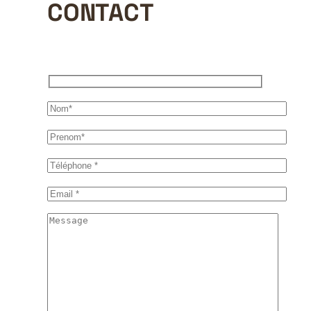
CONTACT