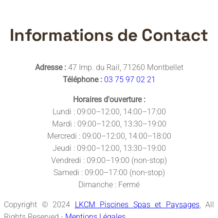
Informations de Contact
Adresse :
47 Imp. du Rail, 71260 Montbellet
Téléphone :
03 75 97 02 21
Horaires d'ouverture :
Lundi : 09:00–12:00, 14:00–17:00
Mardi : 09:00–12:00, 13:30–19:00
Mercredi : 09:00–12:00, 14:00–18:00
Jeudi : 09:00–12:00, 13:30–19:00
Vendredi : 09:00–19:00 (non-stop)
Samedi : 09:00–17:00 (non-stop)
Dimanche : Fermé
Copyright © 2024
LKCM Piscines Spas et Paysages
, All
Rights Reserved -
Mentions Légales