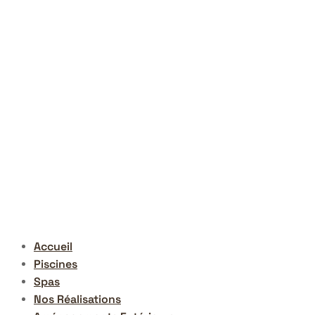
Accueil
Piscines
Spas
Nos Réalisations