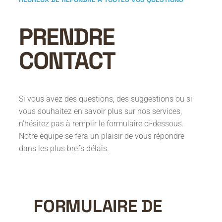
PRENDRE
CONTACT
Si vous avez des questions, des suggestions ou si
vous souhaitez en savoir plus sur nos services,
n’hésitez pas à remplir le formulaire ci-dessous.
Notre équipe se fera un plaisir de vous répondre
dans les plus brefs délais.
FORMULAIRE DE