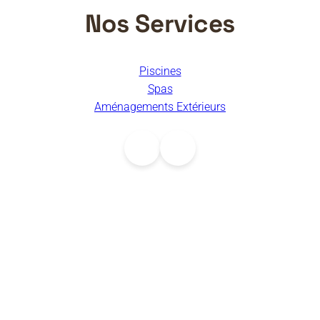
Nos Services
Piscines
Spas
Aménagements Extérieurs